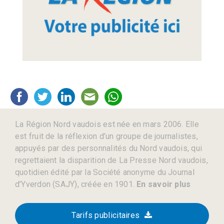
La Région Nord vaudois est née en mars 2006. Elle
est fruit de la réflexion d’un groupe de journalistes,
appuyés par des personnalités du Nord vaudois, qui
regrettaient la disparition de La Presse Nord vaudois,
quotidien édité par la Société anonyme du Journal
d’Yverdon (SAJY), créée en 1901.
En savoir plus
Tarifs publicitaires