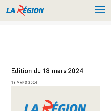
Edition du 18 mars 2024
18 MARS 2024