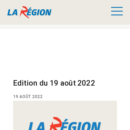
Edition du 19 août 2022
19 AOÛT 2022