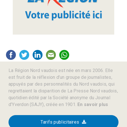
La Région Nord vaudois est née en mars 2006. Elle
est fruit de la réflexion d’un groupe de journalistes,
appuyés par des personnalités du Nord vaudois, qui
regrettaient la disparition de La Presse Nord vaudois,
quotidien édité par la Société anonyme du Journal
d’Yverdon (SAJY), créée en 1901.
En savoir plus
Tarifs publicitaires