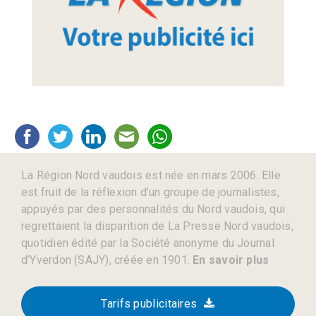
La Région Nord vaudois est née en mars 2006. Elle
est fruit de la réflexion d’un groupe de journalistes,
appuyés par des personnalités du Nord vaudois, qui
regrettaient la disparition de La Presse Nord vaudois,
quotidien édité par la Société anonyme du Journal
d’Yverdon (SAJY), créée en 1901.
En savoir plus
Tarifs publicitaires