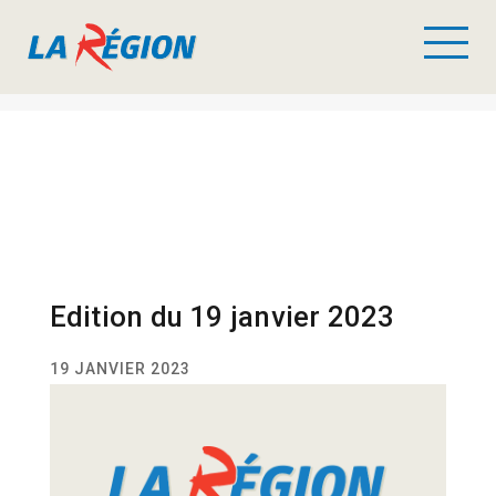
Edition du 19 janvier 2023
19 JANVIER 2023