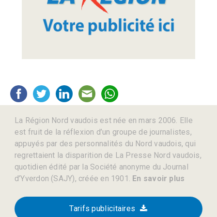
La Région Nord vaudois est née en mars 2006. Elle
est fruit de la réflexion d’un groupe de journalistes,
appuyés par des personnalités du Nord vaudois, qui
regrettaient la disparition de La Presse Nord vaudois,
quotidien édité par la Société anonyme du Journal
d’Yverdon (SAJY), créée en 1901.
En savoir plus
Tarifs publicitaires