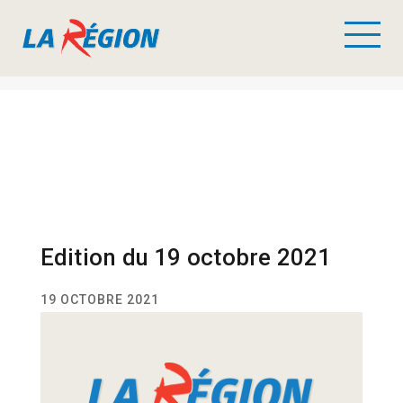
Edition du 19 octobre 2021
19 OCTOBRE 2021