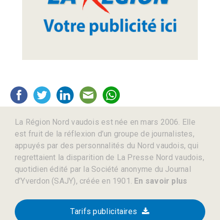
La Région Nord vaudois est née en mars 2006. Elle
est fruit de la réflexion d’un groupe de journalistes,
appuyés par des personnalités du Nord vaudois, qui
regrettaient la disparition de La Presse Nord vaudois,
quotidien édité par la Société anonyme du Journal
d’Yverdon (SAJY), créée en 1901.
En savoir plus
Tarifs publicitaires