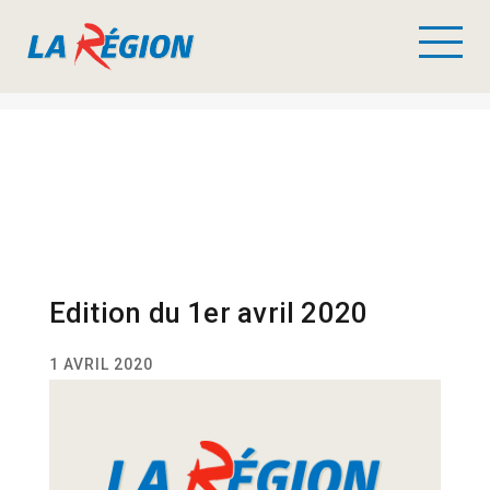
Edition du 1er avril 2020
1 AVRIL 2020