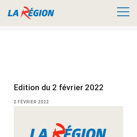
Edition du 2 février 2022
2 FÉVRIER 2022