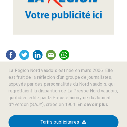
La Région Nord vaudois est née en mars 2006. Elle
est fruit de la réflexion d’un groupe de journalistes,
appuyés par des personnalités du Nord vaudois, qui
regrettaient la disparition de La Presse Nord vaudois,
quotidien édité par la Société anonyme du Journal
d’Yverdon (SAJY), créée en 1901.
En savoir plus
Tarifs publicitaires