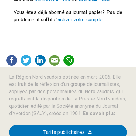
Vous êtes déjà abonné au journal papier? Pas de
problème, il suffit d'
activer votre compte
.
La Région Nord vaudois est née en mars 2006. Elle
est fruit de la réflexion d’un groupe de journalistes,
appuyés par des personnalités du Nord vaudois, qui
regrettaient la disparition de La Presse Nord vaudois,
quotidien édité par la Société anonyme du Journal
d’Yverdon (SAJY), créée en 1901.
En savoir plus
Tarifs publicitaires