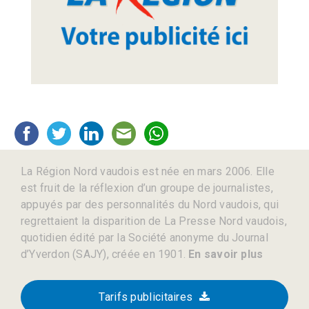
La Région Nord vaudois est née en mars 2006. Elle
est fruit de la réflexion d’un groupe de journalistes,
appuyés par des personnalités du Nord vaudois, qui
regrettaient la disparition de La Presse Nord vaudois,
quotidien édité par la Société anonyme du Journal
d’Yverdon (SAJY), créée en 1901.
En savoir plus
Tarifs publicitaires