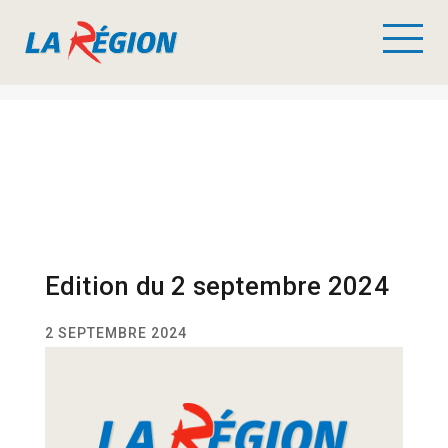
Edition du 2 septembre 2024
2 SEPTEMBRE 2024