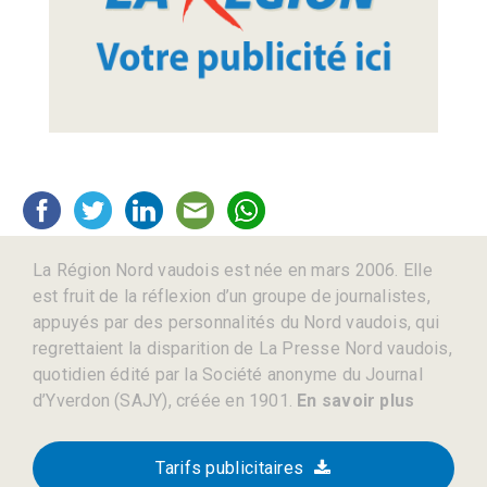
La Région Nord vaudois est née en mars 2006. Elle
est fruit de la réflexion d’un groupe de journalistes,
appuyés par des personnalités du Nord vaudois, qui
regrettaient la disparition de La Presse Nord vaudois,
quotidien édité par la Société anonyme du Journal
d’Yverdon (SAJY), créée en 1901.
En savoir plus
Tarifs publicitaires