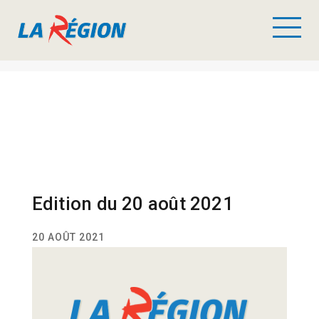
Edition du 20 août 2021
20 AOÛT 2021