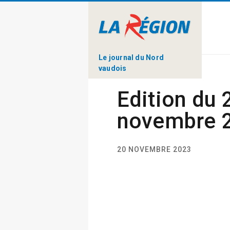
Le journal du Nord
vaudois
Edition du 
novembre 
20 NOVEMBRE 2023