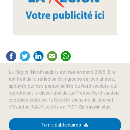
La Région Nord vaudois est née en mars 2006. Elle
est fruit de la réflexion d’un groupe de journalistes,
appuyés par des personnalités du Nord vaudois, qui
regrettaient la disparition de La Presse Nord vaudois,
quotidien édité par la Société anonyme du Journal
d’Yverdon (SAJY), créée en 1901.
En savoir plus
Tarifs publicitaires