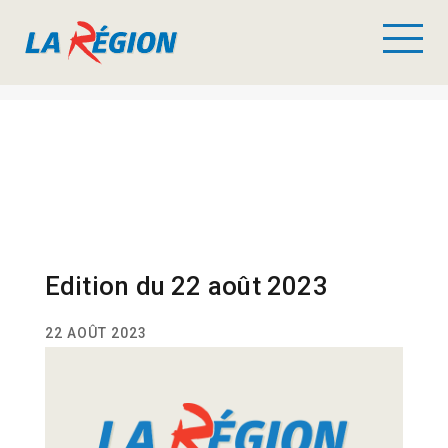
Edition du 22 août 2023
22 AOÛT 2023