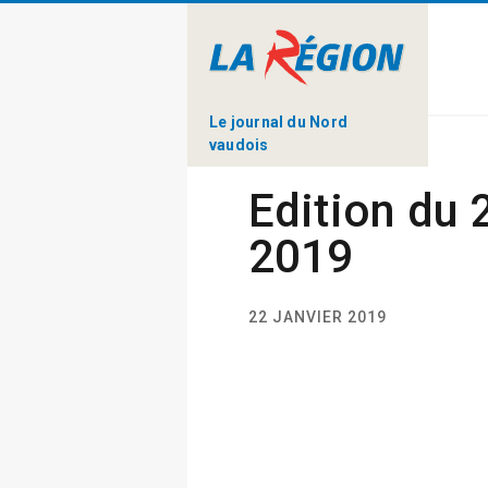
Le journal du Nord
vaudois
Edition du 
2019
22 JANVIER 2019