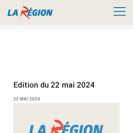
Edition du 22 mai 2024
22 MAI 2024