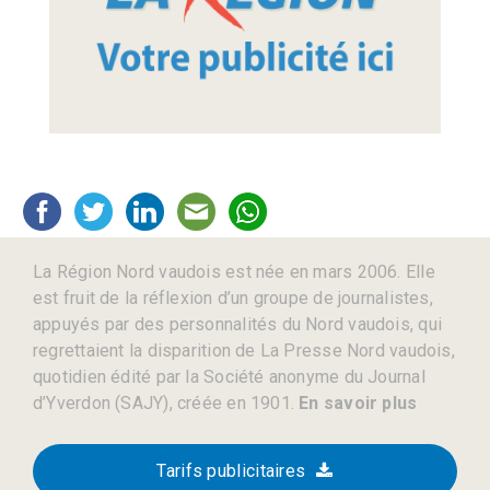
La Région Nord vaudois est née en mars 2006. Elle
est fruit de la réflexion d’un groupe de journalistes,
appuyés par des personnalités du Nord vaudois, qui
regrettaient la disparition de La Presse Nord vaudois,
quotidien édité par la Société anonyme du Journal
d’Yverdon (SAJY), créée en 1901.
En savoir plus
Tarifs publicitaires