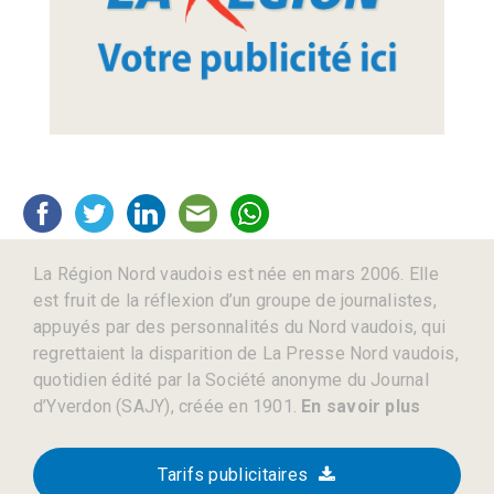
La Région Nord vaudois est née en mars 2006. Elle
est fruit de la réflexion d’un groupe de journalistes,
appuyés par des personnalités du Nord vaudois, qui
regrettaient la disparition de La Presse Nord vaudois,
quotidien édité par la Société anonyme du Journal
d’Yverdon (SAJY), créée en 1901.
En savoir plus
Tarifs publicitaires