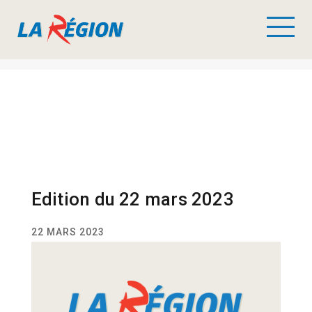
Edition du 22 mars 2023
22 MARS 2023