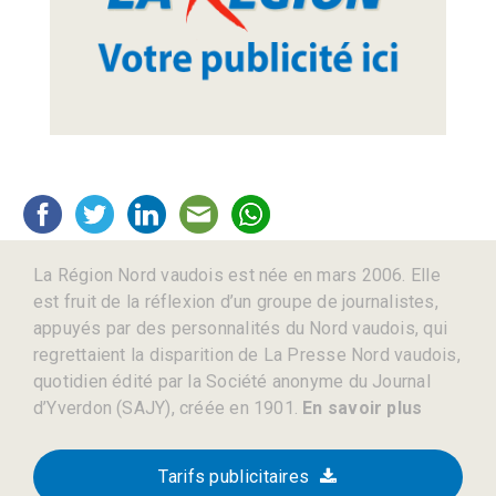
La Région Nord vaudois est née en mars 2006. Elle
est fruit de la réflexion d’un groupe de journalistes,
appuyés par des personnalités du Nord vaudois, qui
regrettaient la disparition de La Presse Nord vaudois,
quotidien édité par la Société anonyme du Journal
d’Yverdon (SAJY), créée en 1901.
En savoir plus
Tarifs publicitaires