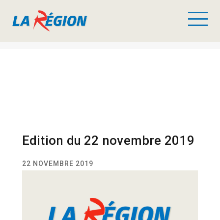
Edition du 22 novembre 2019
22 NOVEMBRE 2019