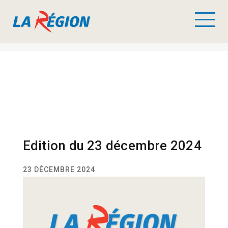
Edition du 23 décembre 2024
23 DÉCEMBRE 2024