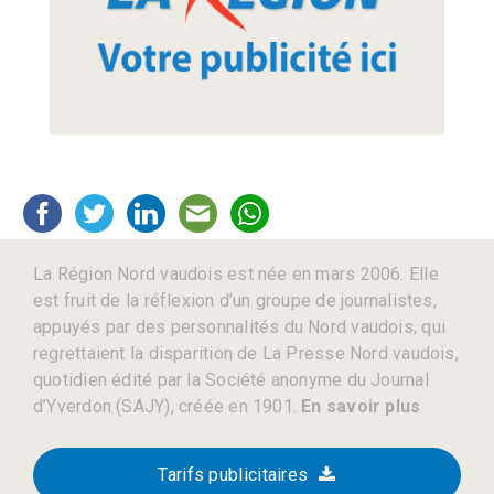
La Région Nord vaudois est née en mars 2006. Elle
est fruit de la réflexion d’un groupe de journalistes,
appuyés par des personnalités du Nord vaudois, qui
regrettaient la disparition de La Presse Nord vaudois,
quotidien édité par la Société anonyme du Journal
d’Yverdon (SAJY), créée en 1901.
En savoir plus
Tarifs publicitaires