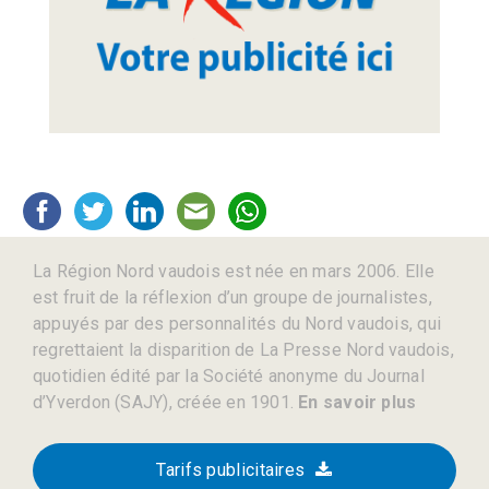
La Région Nord vaudois est née en mars 2006. Elle
est fruit de la réflexion d’un groupe de journalistes,
appuyés par des personnalités du Nord vaudois, qui
regrettaient la disparition de La Presse Nord vaudois,
quotidien édité par la Société anonyme du Journal
d’Yverdon (SAJY), créée en 1901.
En savoir plus
Tarifs publicitaires