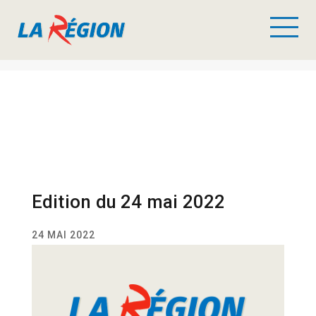
Edition du 24 mai 2022
24 MAI 2022