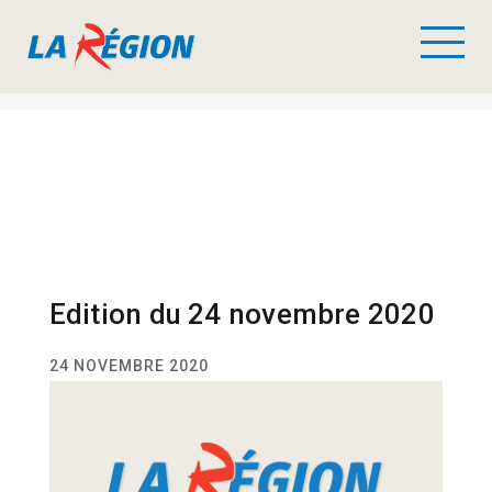
Edition du 24 novembre 2020
24 NOVEMBRE 2020