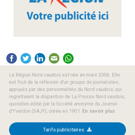
La Région Nord vaudois est née en mars 2006. Elle
est fruit de la réflexion d’un groupe de journalistes,
appuyés par des personnalités du Nord vaudois, qui
regrettaient la disparition de La Presse Nord vaudois,
quotidien édité par la Société anonyme du Journal
d’Yverdon (SAJY), créée en 1901.
En savoir plus
Tarifs publicitaires