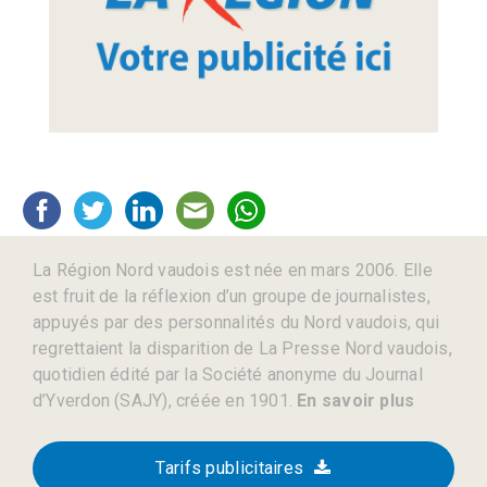
La Région Nord vaudois est née en mars 2006. Elle
est fruit de la réflexion d’un groupe de journalistes,
appuyés par des personnalités du Nord vaudois, qui
regrettaient la disparition de La Presse Nord vaudois,
quotidien édité par la Société anonyme du Journal
d’Yverdon (SAJY), créée en 1901.
En savoir plus
Tarifs publicitaires