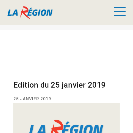
Edition du 25 janvier 2019
25 JANVIER 2019