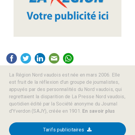
La Région Nord vaudois est née en mars 2006. Elle
est fruit de la réflexion d’un groupe de journalistes,
appuyés par des personnalités du Nord vaudois, qui
regrettaient la disparition de La Presse Nord vaudois,
quotidien édité par la Société anonyme du Journal
d’Yverdon (SAJY), créée en 1901.
En savoir plus
Tarifs publicitaires