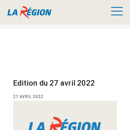
Edition du 27 avril 2022
27 AVRIL 2022