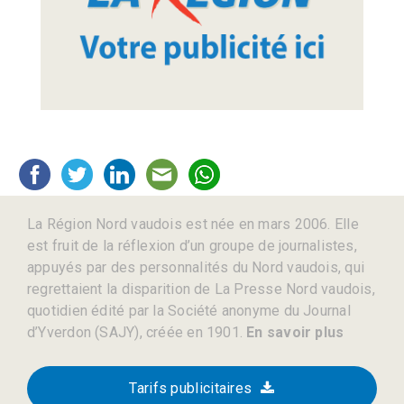
La Région Nord vaudois est née en mars 2006. Elle
est fruit de la réflexion d’un groupe de journalistes,
appuyés par des personnalités du Nord vaudois, qui
regrettaient la disparition de La Presse Nord vaudois,
quotidien édité par la Société anonyme du Journal
d’Yverdon (SAJY), créée en 1901.
En savoir plus
Tarifs publicitaires