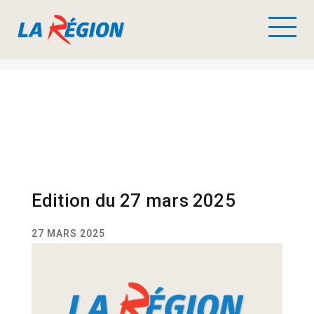
Edition du 27 mars 2025
27 MARS 2025