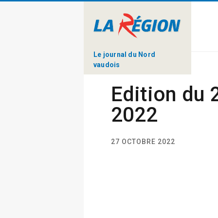
Le journal du Nord
vaudois
Edition du 
2022
27 OCTOBRE 2022