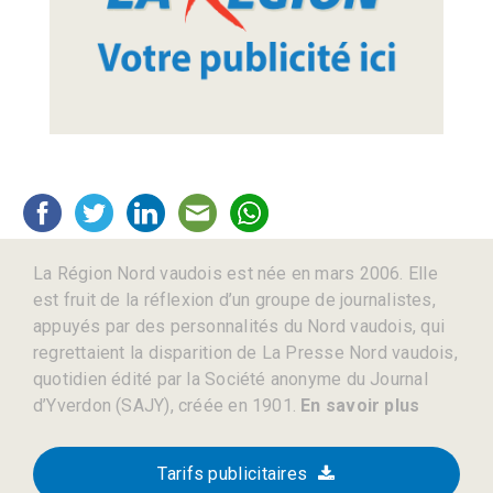
La Région Nord vaudois est née en mars 2006. Elle
est fruit de la réflexion d’un groupe de journalistes,
appuyés par des personnalités du Nord vaudois, qui
regrettaient la disparition de La Presse Nord vaudois,
quotidien édité par la Société anonyme du Journal
d’Yverdon (SAJY), créée en 1901.
En savoir plus
Tarifs publicitaires