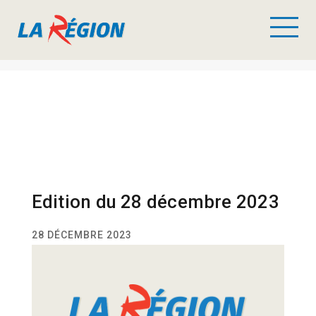
Edition du 28 décembre 2023
28 DÉCEMBRE 2023