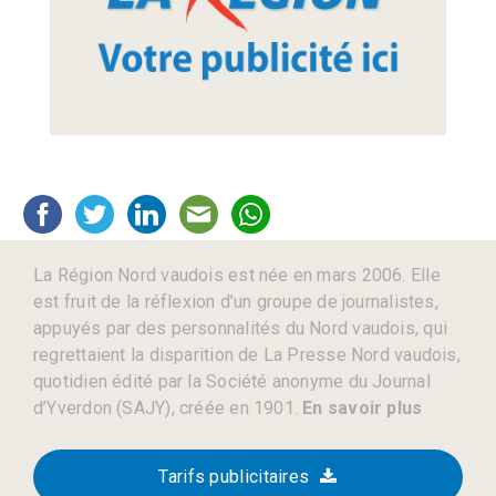
La Région Nord vaudois est née en mars 2006. Elle
est fruit de la réflexion d’un groupe de journalistes,
appuyés par des personnalités du Nord vaudois, qui
regrettaient la disparition de La Presse Nord vaudois,
quotidien édité par la Société anonyme du Journal
d’Yverdon (SAJY), créée en 1901.
En savoir plus
Tarifs publicitaires