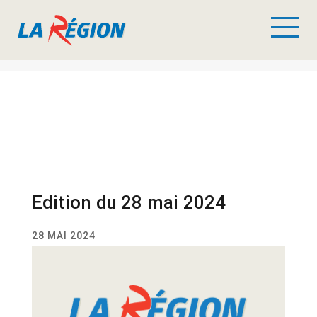
Edition du 28 mai 2024
28 MAI 2024