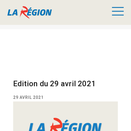
Edition du 29 avril 2021
29 AVRIL 2021