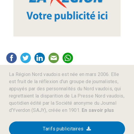
La Région Nord vaudois est née en mars 2006. Elle
est fruit de la réflexion d’un groupe de journalistes,
appuyés par des personnalités du Nord vaudois, qui
regrettaient la disparition de La Presse Nord vaudois,
quotidien édité par la Société anonyme du Journal
d’Yverdon (SAJY), créée en 1901.
En savoir plus
Tarifs publicitaires