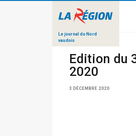
Le journal du Nord
vaudois
Edition du
2020
3 DÉCEMBRE 2020