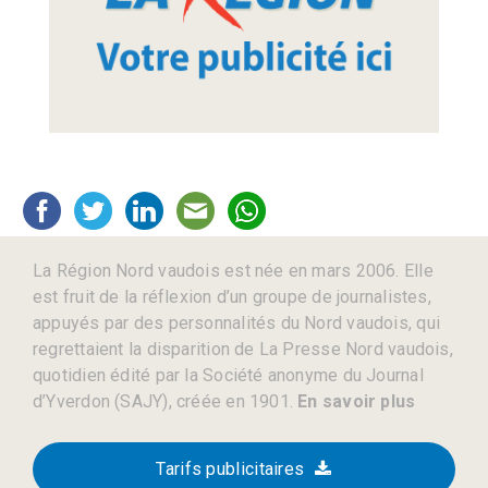
La Région Nord vaudois est née en mars 2006. Elle
est fruit de la réflexion d’un groupe de journalistes,
appuyés par des personnalités du Nord vaudois, qui
regrettaient la disparition de La Presse Nord vaudois,
quotidien édité par la Société anonyme du Journal
d’Yverdon (SAJY), créée en 1901.
En savoir plus
Tarifs publicitaires