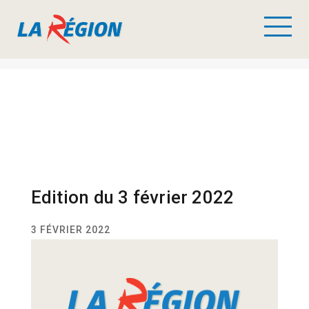
Edition du 3 février 2022
3 FÉVRIER 2022