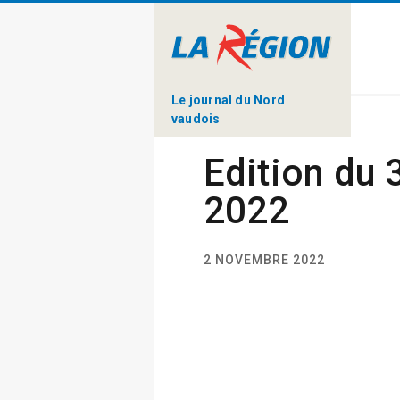
Le journal du Nord
vaudois
Edition du
2022
2 NOVEMBRE 2022