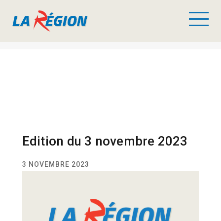
Edition du 3 novembre 2023
3 NOVEMBRE 2023