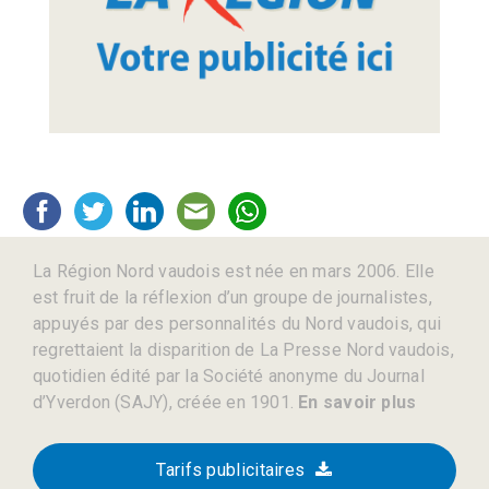
La Région Nord vaudois est née en mars 2006. Elle
est fruit de la réflexion d’un groupe de journalistes,
appuyés par des personnalités du Nord vaudois, qui
regrettaient la disparition de La Presse Nord vaudois,
quotidien édité par la Société anonyme du Journal
d’Yverdon (SAJY), créée en 1901.
En savoir plus
Tarifs publicitaires