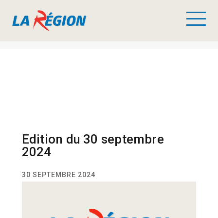
Edition du 30 septembre
2024
30 SEPTEMBRE 2024