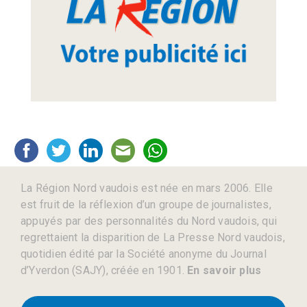
La Région Nord vaudois est née en mars 2006. Elle
est fruit de la réflexion d’un groupe de journalistes,
appuyés par des personnalités du Nord vaudois, qui
regrettaient la disparition de La Presse Nord vaudois,
quotidien édité par la Société anonyme du Journal
d’Yverdon (SAJY), créée en 1901.
En savoir plus