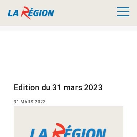
Edition du 31 mars 2023
31 MARS 2023