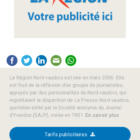
La Région Nord vaudois est née en mars 2006. Elle
est fruit de la réflexion d’un groupe de journalistes,
appuyés par des personnalités du Nord vaudois, qui
regrettaient la disparition de La Presse Nord vaudois,
quotidien édité par la Société anonyme du Journal
d’Yverdon (SAJY), créée en 1901.
En savoir plus
Tarifs publicitaires