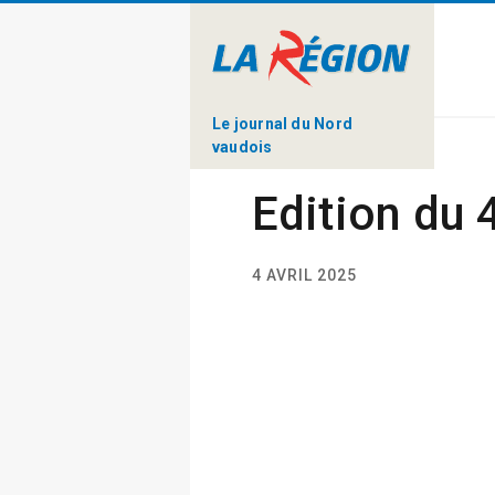
Le journal du Nord
vaudois
Edition du 
4 AVRIL 2025