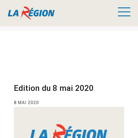
Edition du 8 mai 2020
8 MAI 2020