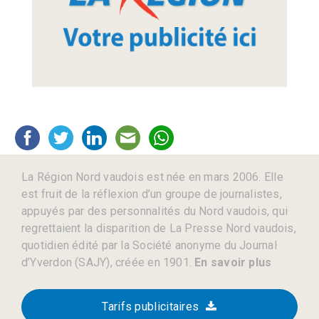
La Région Nord vaudois est née en mars 2006. Elle
est fruit de la réflexion d’un groupe de journalistes,
appuyés par des personnalités du Nord vaudois, qui
regrettaient la disparition de La Presse Nord vaudois,
quotidien édité par la Société anonyme du Journal
d’Yverdon (SAJY), créée en 1901.
En savoir plus
Tarifs publicitaires