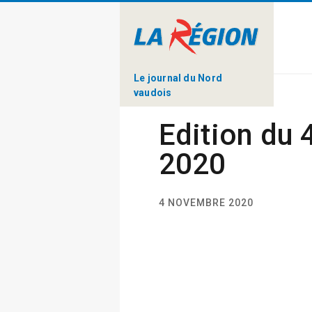
Le journal du Nord
vaudois
Edition du
2020
4 NOVEMBRE 2020