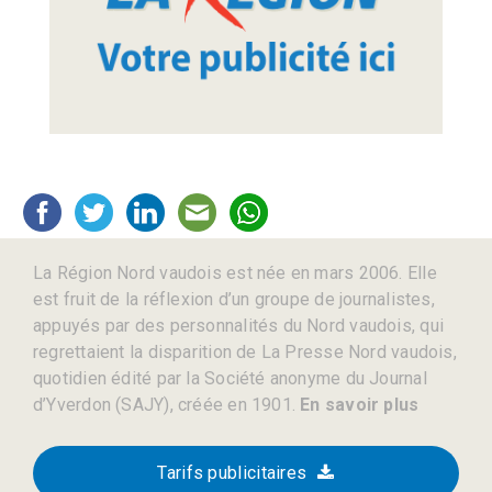
La Région Nord vaudois est née en mars 2006. Elle
est fruit de la réflexion d’un groupe de journalistes,
appuyés par des personnalités du Nord vaudois, qui
regrettaient la disparition de La Presse Nord vaudois,
quotidien édité par la Société anonyme du Journal
d’Yverdon (SAJY), créée en 1901.
En savoir plus
Tarifs publicitaires