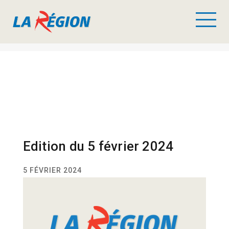
Edition du 5 février 2024
5 FÉVRIER 2024