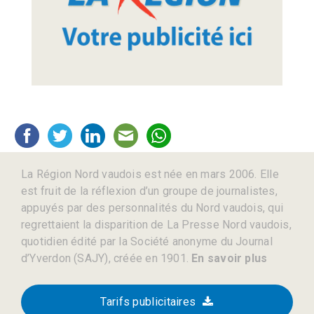
La Région Nord vaudois est née en mars 2006. Elle
est fruit de la réflexion d’un groupe de journalistes,
appuyés par des personnalités du Nord vaudois, qui
regrettaient la disparition de La Presse Nord vaudois,
quotidien édité par la Société anonyme du Journal
d’Yverdon (SAJY), créée en 1901.
En savoir plus
Tarifs publicitaires