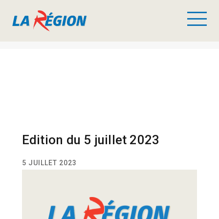
Edition du 5 juillet 2023
5 JUILLET 2023