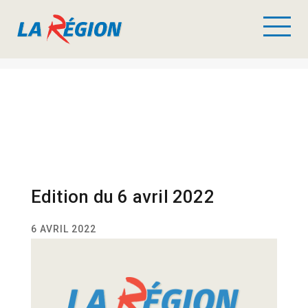
Edition du 6 avril 2022
6 AVRIL 2022