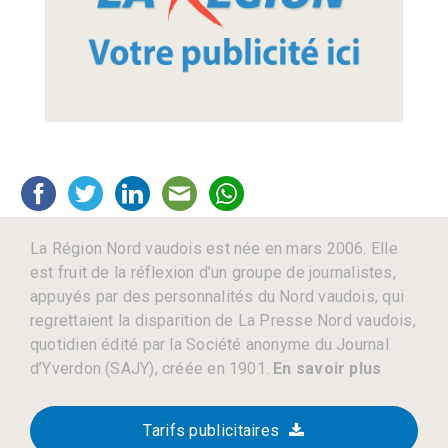
La Région Nord vaudois est née en mars 2006. Elle
est fruit de la réflexion d’un groupe de journalistes,
appuyés par des personnalités du Nord vaudois, qui
regrettaient la disparition de La Presse Nord vaudois,
quotidien édité par la Société anonyme du Journal
d’Yverdon (SAJY), créée en 1901.
En savoir plus
Tarifs publicitaires