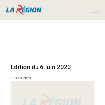
Edition du 6 juin 2023
6 JUIN 2023