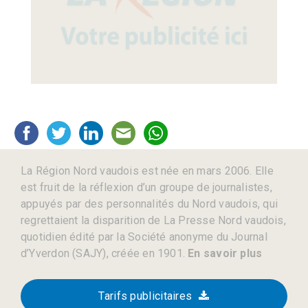
La Région Nord vaudois est née en mars 2006. Elle
est fruit de la réflexion d’un groupe de journalistes,
appuyés par des personnalités du Nord vaudois, qui
regrettaient la disparition de La Presse Nord vaudois,
quotidien édité par la Société anonyme du Journal
d’Yverdon (SAJY), créée en 1901.
En savoir plus
Tarifs publicitaires