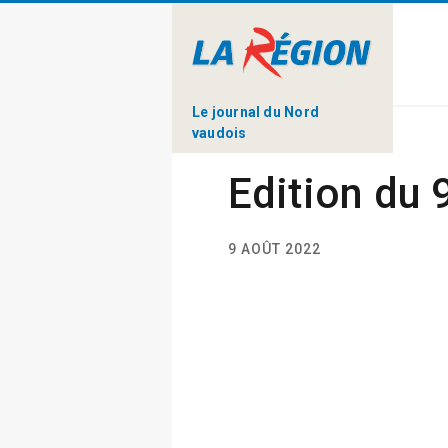
Le journal du Nord
vaudois
Edition du 
9 AOÛT 2022