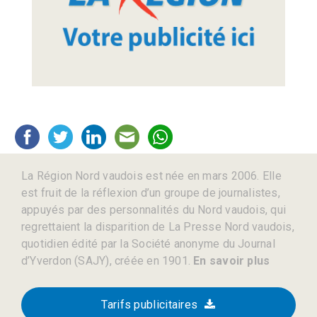
La Région Nord vaudois est née en mars 2006. Elle
est fruit de la réflexion d’un groupe de journalistes,
appuyés par des personnalités du Nord vaudois, qui
regrettaient la disparition de La Presse Nord vaudois,
quotidien édité par la Société anonyme du Journal
d’Yverdon (SAJY), créée en 1901.
En savoir plus
Tarifs publicitaires