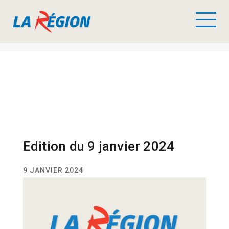
Edition du 9 janvier 2024
9 JANVIER 2024