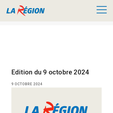
Edition du 9 octobre 2024
9 OCTOBRE 2024