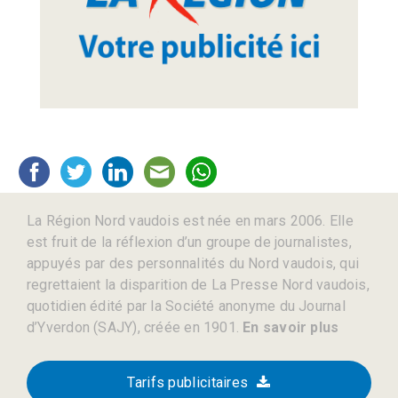
La Région Nord vaudois est née en mars 2006. Elle
est fruit de la réflexion d’un groupe de journalistes,
appuyés par des personnalités du Nord vaudois, qui
regrettaient la disparition de La Presse Nord vaudois,
quotidien édité par la Société anonyme du Journal
d’Yverdon (SAJY), créée en 1901.
En savoir plus
Tarifs publicitaires