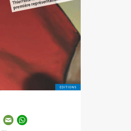
EDITIONS