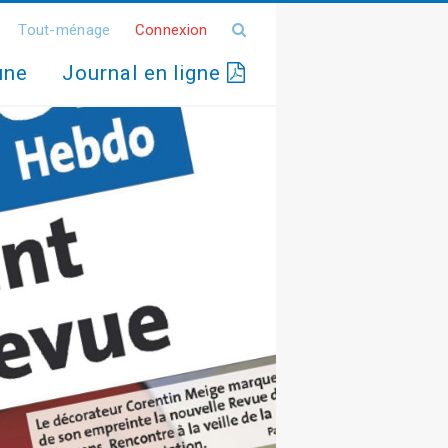
Tout-ménage
Connexion
une
Journal en ligne