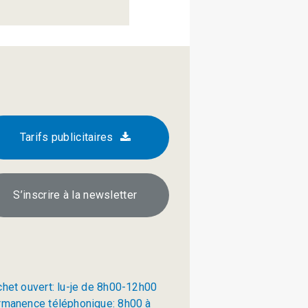
Tarifs publicitaires
S’inscrire à la newsletter
chet ouvert: lu-je de 8h00-12h00
rmanence téléphonique: 8h00 à