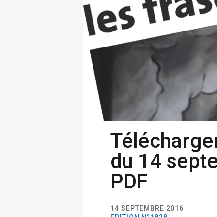
Télécharger
du 14 sept
PDF
14 SEPTEMBRE 2016