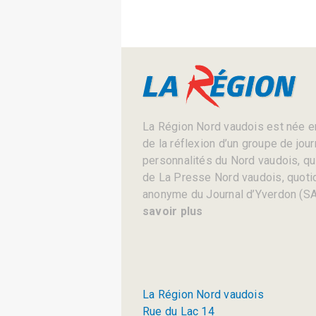
La Région Nord vaudois est née en
de la réflexion d’un groupe de jou
personnalités du Nord vaudois, qui 
de La Presse Nord vaudois, quotid
anonyme du Journal d’Yverdon (SA
savoir plus
La Région Nord vaudois
Rue du Lac 14