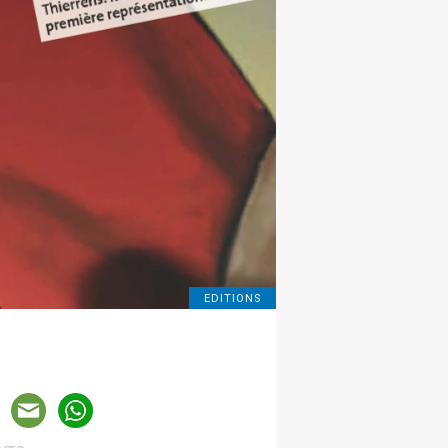
EDITIONS