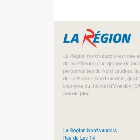
La Région Nord vaudois est née en
de la réflexion d’un groupe de jou
personnalités du Nord vaudois, qui 
de La Presse Nord vaudois, quotid
anonyme du Journal d’Yverdon (SA
savoir plus
La Région Nord vaudois
Rue du Lac 14