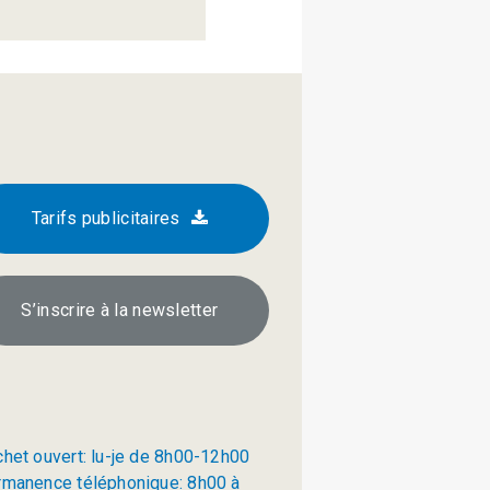
Tarifs publicitaires
S’inscrire à la newsletter
chet ouvert: lu-je de 8h00-12h00
rmanence téléphonique: 8h00 à