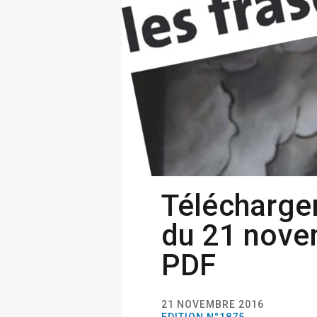
Télécharger
du 21 nove
PDF
21 NOVEMBRE 2016