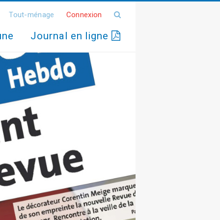
Tout-ménage
Connexion
une
Journal en ligne