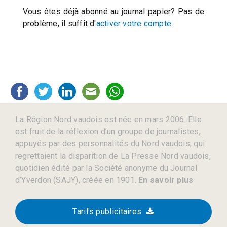
Vous êtes déjà abonné au journal papier? Pas de
problème, il suffit d'
activer votre compte
.
La Région Nord vaudois est née en mars 2006. Elle
est fruit de la réflexion d’un groupe de journalistes,
appuyés par des personnalités du Nord vaudois, qui
regrettaient la disparition de La Presse Nord vaudois,
quotidien édité par la Société anonyme du Journal
d’Yverdon (SAJY), créée en 1901.
En savoir plus
Tarifs publicitaires