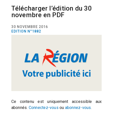
Télécharger l’édition du 30
EDITIONS
novembre en PDF
30 NOVEMBRE 2016
EDITION N°1882
Ce contenu est uniquement accessible aux
abonnés.
Connectez-vous
ou
abonnez-vous
.