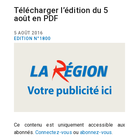
Télécharger l’édition du 5
EDITIONS
août en PDF
5 AOÛT 2016
EDITION N°1800
Ce contenu est uniquement accessible aux
abonnés.
Connectez-vous
ou
abonnez-vous
.