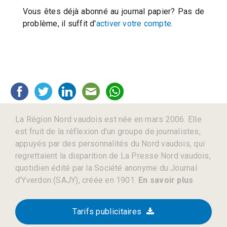
Vous êtes déjà abonné au journal papier? Pas de
problème, il suffit d'
activer votre compte
.
La Région Nord vaudois est née en mars 2006. Elle
est fruit de la réflexion d’un groupe de journalistes,
appuyés par des personnalités du Nord vaudois, qui
regrettaient la disparition de La Presse Nord vaudois,
quotidien édité par la Société anonyme du Journal
d’Yverdon (SAJY), créée en 1901.
En savoir plus
Tarifs publicitaires