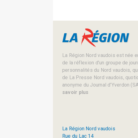
La Région Nord vaudois est née en
de la réflexion d’un groupe de jou
personnalités du Nord vaudois, qui 
de La Presse Nord vaudois, quotid
anonyme du Journal d’Yverdon (SA
savoir plus
La Région Nord vaudois
Rue du Lac 14