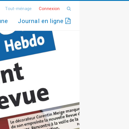
Tout-ménage
Connexion
une
Journal en ligne