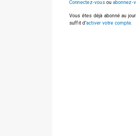
Connectez-vous
ou
abonnez-
Vous êtes déjà abonné au jour
suffit d'
activer votre compte
.