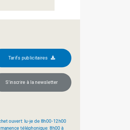
Tarifs publicitaires
S’inscrire à la newsletter
chet ouvert: lu-je de 8h00-12h00
rmanence téléphonique: 8h00 à