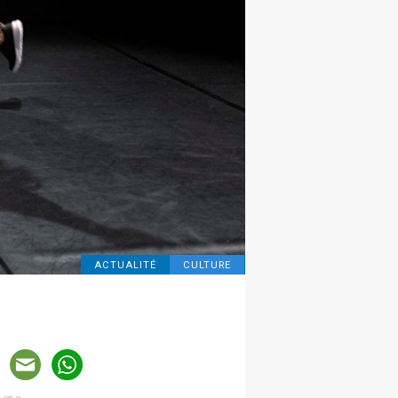
ACTUALITÉ
CULTURE