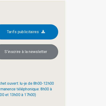
Tarifs publicitaires
S’inscrire à la newsletter
chet ouvert: lu-je de 8h00-12h00
rmanence téléphonique: 8h00 à
00 et 13h00 à 17h00)