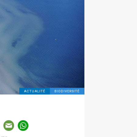
ACTUALITÉ
BIODIVERSITÉ