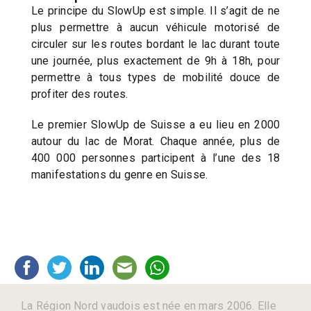
Le principe du SlowUp est simple. Il s’agit de ne
plus permettre à aucun véhicule motorisé de
circuler sur les routes bordant le lac durant toute
une journée, plus exactement de 9h à 18h, pour
permettre à tous types de mobilité douce de
profiter des routes.
Le premier SlowUp de Suisse a eu lieu en 2000
autour du lac de Morat. Chaque année, plus de
400 000 personnes participent à l’une des 18
manifestations du genre en Suisse.
La Région Nord vaudois est née en mars 2006. Elle