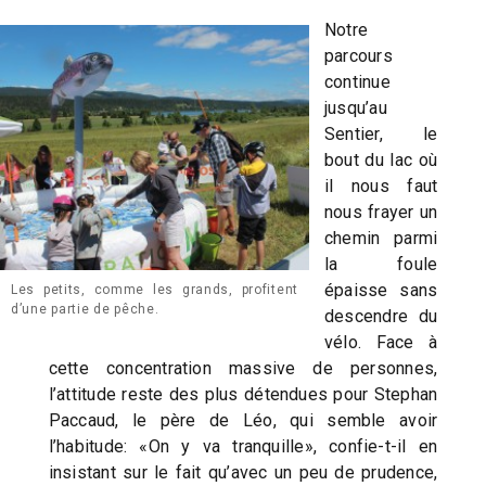
Notre
parcours
continue
jusqu’au
Sentier, le
bout du lac où
il nous faut
nous frayer un
chemin parmi
la foule
épaisse sans
Les petits, comme les grands, profitent
d’une partie de pêche.
descendre du
vélo. Face à
cette concentration massive de personnes,
l’attitude reste des plus détendues pour Stephan
Paccaud, le père de Léo, qui semble avoir
l’habitude: «On y va tranquille», confie-t-il en
insistant sur le fait qu’avec un peu de prudence,