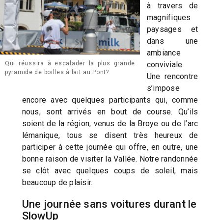
à travers de
magnifiques
paysages et
dans une
ambiance
Qui réussira à escalader la plus grande
conviviale.
pyramide de boilles à lait au Pont?
Une rencontre
s’impose
encore avec quelques participants qui, comme
nous, sont arrivés en bout de course. Qu’ils
soient de la région, venus de la Broye ou de l’arc
lémanique, tous se disent très heureux de
participer à cette journée qui offre, en outre, une
bonne raison de visiter la Vallée. Notre randonnée
se clôt avec quelques coups de soleil, mais
beaucoup de plaisir.
Une journée sans voitures durant le
SlowUp