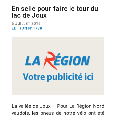
En selle pour faire le tour du
ACTUALITÉ
RÉGION
lac de Joux
5 JUILLET 2016
EDITION N°1778
La vallée de Joux – Pour La Région Nord
vaudois, les pneus de notre vélo ont été