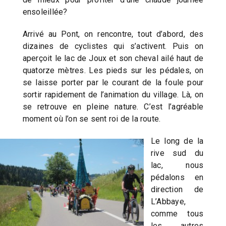
ensoleillée?
Arrivé au Pont, on rencontre, tout d’abord, des
dizaines de cyclistes qui s’activent. Puis on
aperçoit le lac de Joux et son cheval ailé haut de
quatorze mètres. Les pieds sur les pédales, on
se laisse porter par le courant de la foule pour
sortir rapidement de l’animation du village. Là, on
se retrouve en pleine nature. C’est l’agréable
moment où l’on se sent roi de la route.
Le long de la
rive sud du
lac, nous
pédalons en
direction de
L’Abbaye,
comme tous
les autres