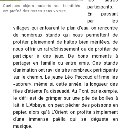
Quelques objets roulants non identifiés
participants.
ont profité des routes sans voiture.
En passant
par les
villages qui entourent le plan d’eau, on rencontre
de nombreux stands qui nous permettent de
profiter pleinement de haltes bien méritées, de
nous offrir un rafraîchissement ou de profiter de
participer à des jeux. De bons moments à
partager en famille ou entre amis. Ces stands
d’animation ont ravi de très nombreux participants
sur le chemin. Le jeune Léo Paccaud affirme les
«adorer», même si, cette année, la longueur des
files d’attente l’a dissuadé. Au Pont, par exemple,
le défi est de grimper sur une pile de boilles à
lait; à L’Abbaye, on peut pêcher des poissons en
papier; alors qu’à L’Orient, on profite simplement
d’une immense paëlla qui se déguste en
musique.