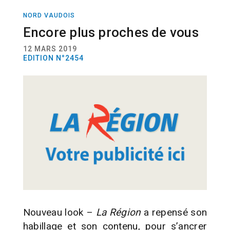
NORD VAUDOIS
ACTUALITÉ
NOUVELLE FORMULE
Encore plus proches de vous
12 MARS 2019
EDITION N°2454
Nouveau look –
La Région
a repensé son
habillage et son contenu, pour s’ancrer