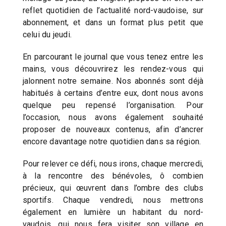
reflet quotidien de l’actualité nord-vaudoise, sur
abonnement, et dans un format plus petit que
celui du jeudi.
En parcourant le journal que vous tenez entre les
mains, vous découvrirez les rendez-vous qui
jalonnent notre semaine. Nos abonnés sont déjà
habitués à certains d’entre eux, dont nous avons
quelque peu repensé l’organisation. Pour
l’occasion, nous avons également souhaité
proposer de nouveaux contenus, afin d’ancrer
encore davantage notre quotidien dans sa région.
Pour relever ce défi, nous irons, chaque mercredi,
à la rencontre des bénévoles, ô combien
précieux, qui œuvrent dans l’ombre des clubs
sportifs. Chaque vendredi, nous mettrons
également en lumière un habitant du nord-
vaudois, qui nous fera visiter son village en