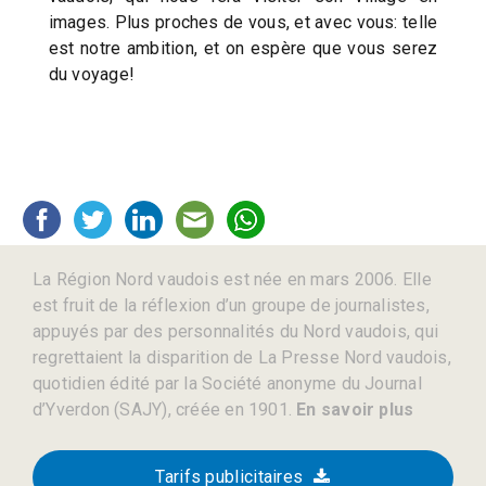
images. Plus proches de vous, et avec vous: telle
est notre ambition, et on espère que vous serez
du voyage!
La Région Nord vaudois est née en mars 2006. Elle
est fruit de la réflexion d’un groupe de journalistes,
appuyés par des personnalités du Nord vaudois, qui
regrettaient la disparition de La Presse Nord vaudois,
quotidien édité par la Société anonyme du Journal
d’Yverdon (SAJY), créée en 1901.
En savoir plus
Tarifs publicitaires